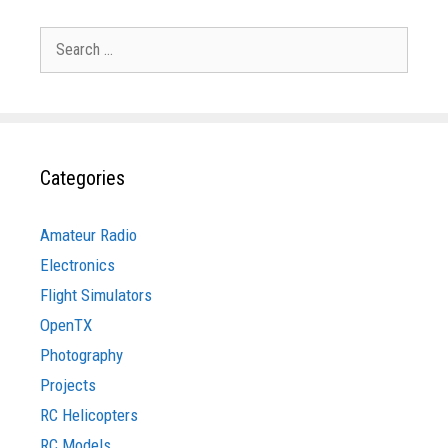
Search
for:
Categories
Amateur Radio
Electronics
Flight Simulators
OpenTX
Photography
Projects
RC Helicopters
RC Models